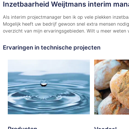
Inzetbaarheid Weijtmans interim ma
Als interim projectmanager ben ik op vele plekken inzetbaa
Mogelijk heeft uw bedrijf gewoon snel extra mensen nodig.
overzicht van mijn ervaringsgebieden. Wilt u meer weten
Ervaringen in technische projecten