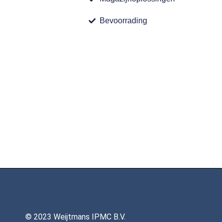
Bevoorrading
© 2023 Weijtmans IPMC B.V.