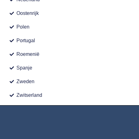
Oostenrijk
Polen
Portugal
Roemenië
Spanje
Zweden
Zwitserland